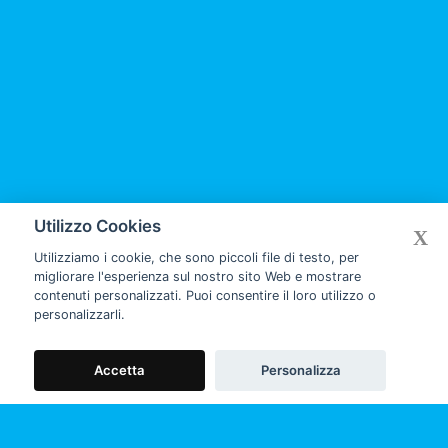
Utilizzo Cookies
X
Utilizziamo i cookie, che sono piccoli file di testo, per
migliorare l'esperienza sul nostro sito Web e mostrare
contenuti personalizzati. Puoi consentire il loro utilizzo o
personalizzarli.
Prev Slide
Next Slide
Accetta
Personalizza