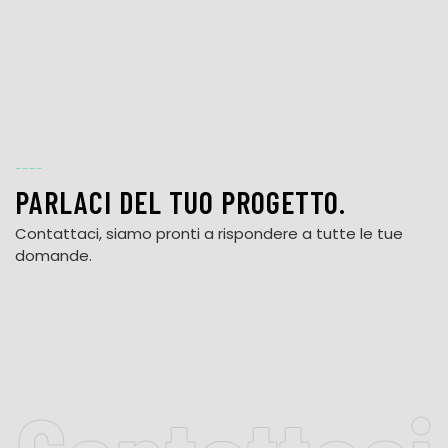
----
PARLACI DEL TUO PROGETTO.
Contattaci, siamo pronti a rispondere a tutte le tue
domande.