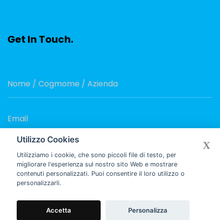
Get In Touch.
Utilizzo Cookies
X
Utilizziamo i cookie, che sono piccoli file di testo, per
migliorare l'esperienza sul nostro sito Web e mostrare
contenuti personalizzati. Puoi consentire il loro utilizzo o
personalizzarli.
Accetta
Personalizza