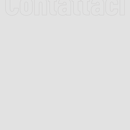
Contattaci